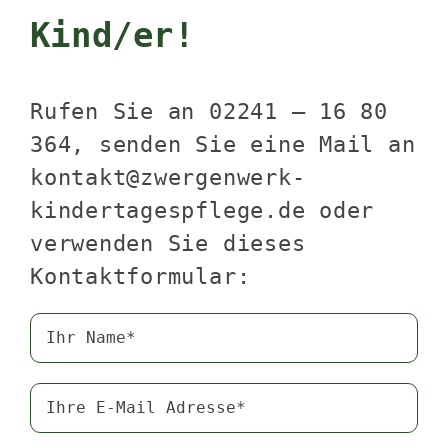
Kind/er!
Rufen Sie an
02241 – 16 80
364
, senden Sie eine Mail an
kontakt@zwergenwerk-
kindertagespflege.de oder
verwenden Sie dieses
Kontaktformular: