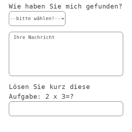
Wie haben Sie mich gefunden?
Lösen Sie kurz diese
Aufgabe: 2 x 3=?
Bitte