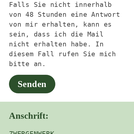
Falls Sie nicht innerhalb
von 48 Stunden eine Antwort
von mir erhalten, kann es
sein, dass ich die Mail
nicht erhalten habe. In
diesem Fall rufen Sie mich
bitte an.
Anschrift:
ZWERGENWERK