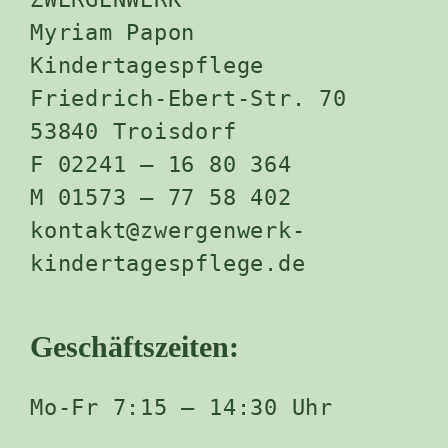
Myriam Papon
Kindertagespflege
Friedrich-Ebert-Str. 70
53840 Troisdorf
F 02241 – 16 80 364
M 01573 – 77 58 402
kontakt@zwergenwerk-
kindertagespflege.de
Geschäftszeiten:
Mo-Fr 7:15 – 14:30 Uhr